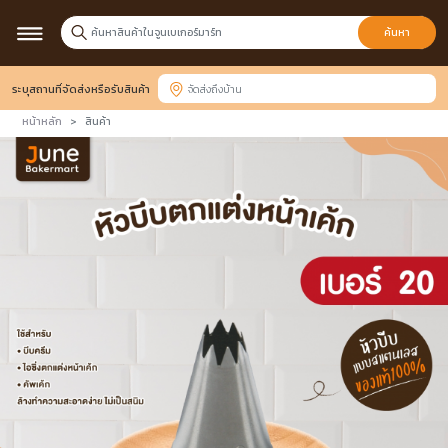
ค้นหา
ระบุสถานที่จัดส่งหรือรับสินค้า
หน้าหลัก
สินค้า