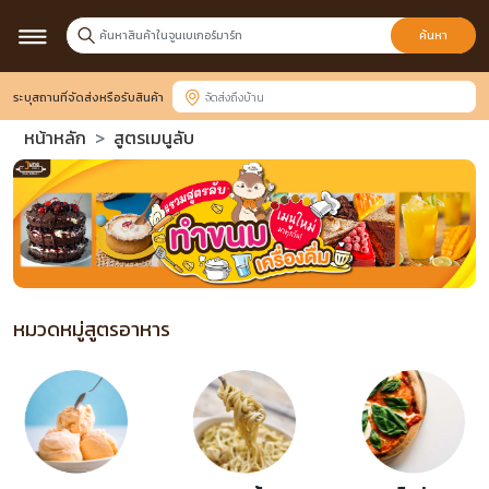
ค้นหา
ระบุสถานที่จัดส่งหรือรับสินค้า
หน้าหลัก
สูตรเมนูลับ
หมวดหมู่สูตรอาหาร