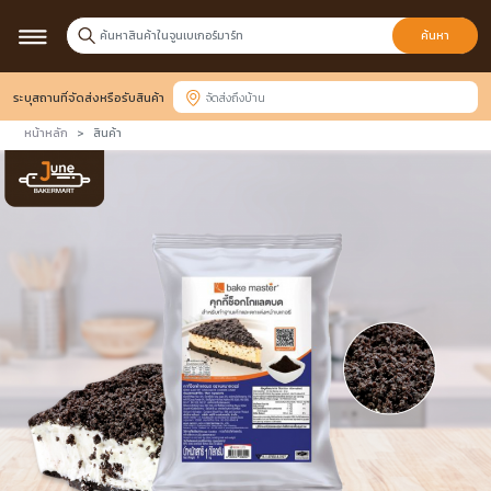
ค้นหา
ระบุสถานที่จัดส่งหรือรับสินค้า
หน้าหลัก
สินค้า