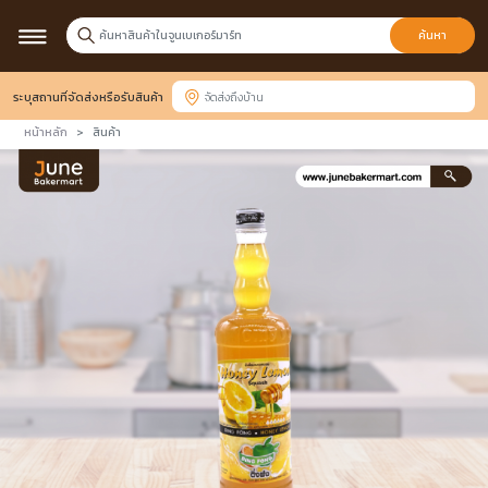
ค้นหา
ระบุสถานที่จัดส่งหรือรับสินค้า
หน้าหลัก
สินค้า