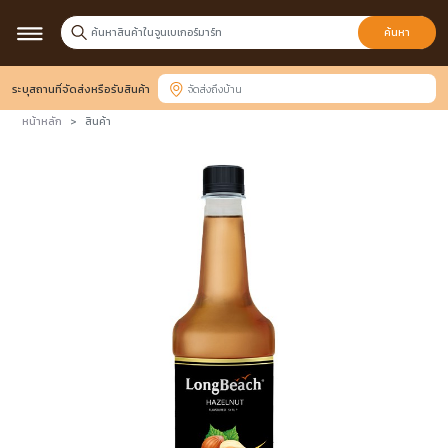
ค้นหา
ระบุสถานที่จัดส่งหรือรับสินค้า
หน้าหลัก
สินค้า